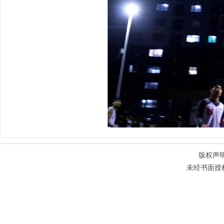
版权声
未经书面授