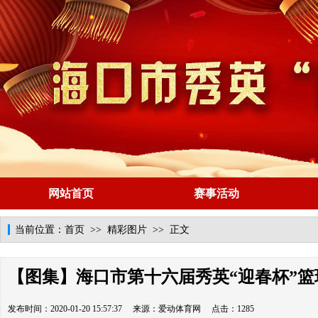
网站首页
赛事活动
当前位置：
首页
>>
精彩图片
>> 正文
【图集】海口市第十六届秀英“迎春杯”篮
发布时间：2020-01-20 15:57:37 来源：爱动体育网 点击：1285