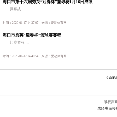
海口市第十六届秀英“迎春杯”篮球赛1月16日成绩
揭幕战....
时间：2020-01-17 14:37:07 来源：爱动体育网
海口市秀英“迎春杯”篮球赛赛程
比赛赛程....
时间：2020-01-12 14:49:54 来源：爱动体育网
6 条记录
版权声
未经书面授