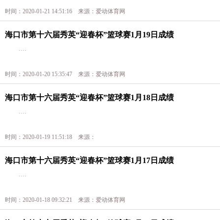
时间：2020-01-21 14:51:16 来源：爱动体育网
海口市第十六届秀英“迎春杯”篮球赛1月19日成绩
....
时间：2020-01-20 15:35:47 来源：爱动体育网
海口市第十六届秀英“迎春杯”篮球赛1月18日成绩
....
时间：2020-01-19 11:51:18 来源：
海口市第十六届秀英“迎春杯”篮球赛1月17日成绩
....
时间：2020-01-18 09:32:21 来源：爱动体育网